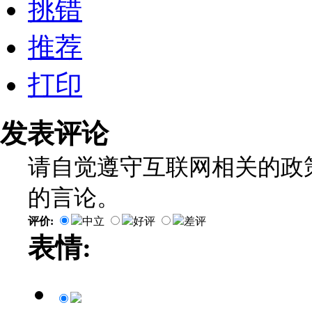
挑错
推荐
打印
发表评论
请自觉遵守互联网相关的政
的言论。
评价:
中立
好评
差评
表情: