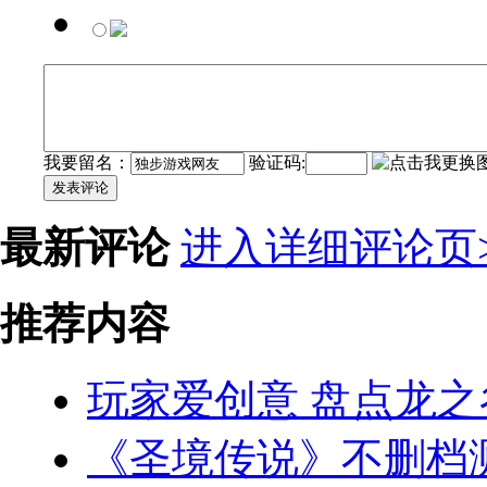
我要留名：
验证码:
发表评论
最新评论
进入详细评论页>
推荐内容
玩家爱创意 盘点龙
《圣境传说》不删档