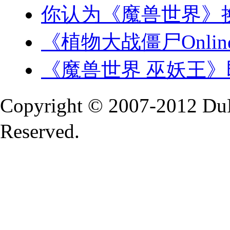
你认为《魔兽世界》
《植物大战僵尸Onlin
《魔兽世界 巫妖王
Copyright © 2007-2012 Du
Reserved.