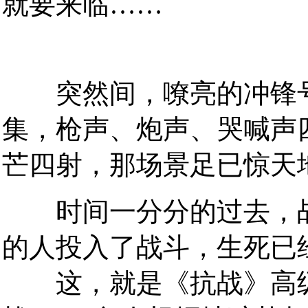
就要来临……
突然间，嘹亮的冲锋号
集，枪声、炮声、哭喊声
芒四射，那场景足已惊天
时间一分分的过去，战
的人投入了战斗，生死已
这，就是《抗战》高级