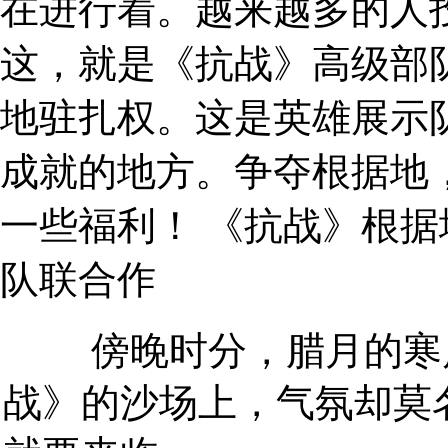
在进行着。越来越多的人
这，就是《抗战》高级部
地驻扎权。这是英雄展示
成就的地方。争夺根据地
一些福利！ 《抗战》根
队联合作
傍晚时分，腊月的寒风
战》的沙场上，气氛却莫