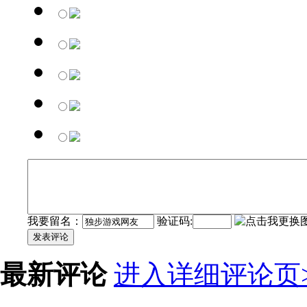
我要留名：
验证码:
发表评论
最新评论
进入详细评论页>