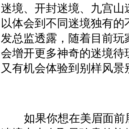
迷境、开封迷境、九宫山
以体会到不同迷境独有的
发总监透露，随着目前玩
会增开更多神奇的迷境待
又有机会体验到别样风景
如果你想在美眉面前展