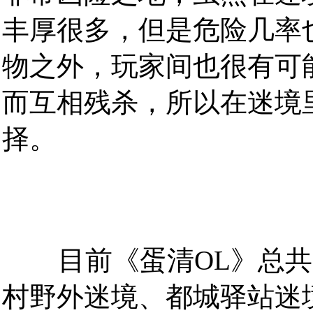
丰厚很多，但是危险几率也
物之外，玩家间也很有可
而互相残杀，所以在迷境
择。
目前《蛋清OL》总共
村野外迷境、都城驿站迷