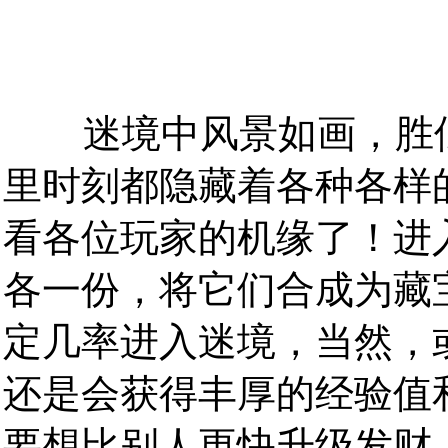
迷境中风景如画，胜似
里时刻都隐藏着各种各样
看各位玩家的机缘了！进
各一份，将它们合成为藏
定几率进入迷境，当然，
还是会获得丰厚的经验值
要想比别人更快升级发财