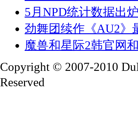
5月NPD统计数据出
劲舞团续作《AU2》
魔兽和星际2韩官网和
Copyright © 2007-2010 Du
Reserved