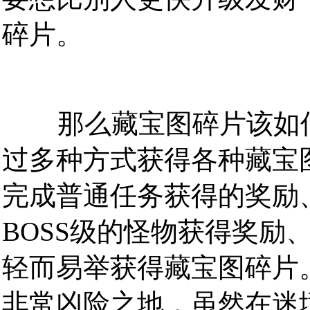
碎片。
那么藏宝图碎片该如何
过多种方式获得各种藏宝
完成普通任务获得的奖励
BOSS级的怪物获得奖励
轻而易举获得藏宝图碎片
非常凶险之地，虽然在迷