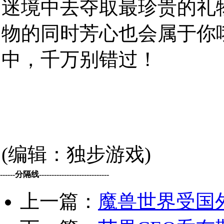
迷境中去夺取最珍贵的礼
物的同时芳心也会属于你
中，千万别错过！
(编辑：独步游戏)
------分隔线----------------------------
上一篇：
魔兽世界受国