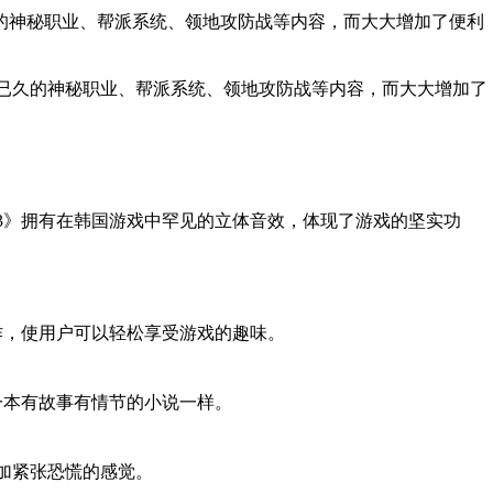
久的神秘职业、帮派系统、领地攻防战等内容，而大大增加了便利
已久的神秘职业、帮派系统、领地攻防战等内容，而大大增加了
奇3》拥有在韩国游戏中罕见的立体音效，体现了游戏的坚实功
，使用户可以轻松享受游戏的趣味。
本有故事有情节的小说一样。
加紧张恐慌的感觉。