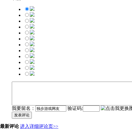
我要留名：
验证码:
发表评论
最新评论
进入详细评论页>>