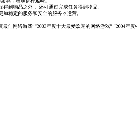
游戏，增加多种趣味。
怪得到物品之外， 还可通过完成任务得到物品。
更加稳定的服务和安全的服务器运营。
度最佳网络游戏”“2003年度十大最受欢迎的网络游戏” “2004年
。