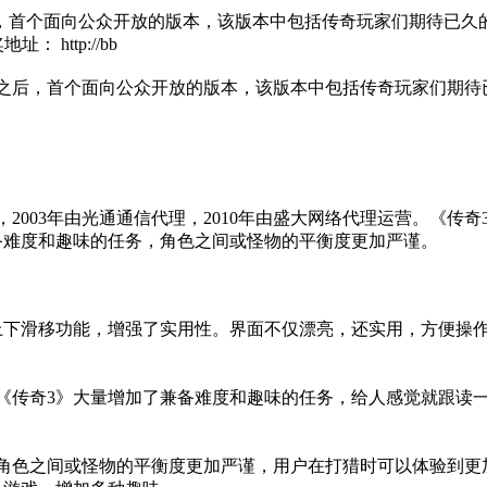
之后，首个面向公众开放的版本，该版本中包括传奇玩家们期待已
http://bb
生之后，首个面向公众开放的版本，该版本中包括传奇玩家们期待
。
003年由光通通信代理，2010年由盛大网络代理运营。《传
备难度和趣味的任务，角色之间或怪物的平衡度更加严谨。
滑移功能，增强了实用性。界面不仅漂亮，还实用，方便操作
传奇3》大量增加了兼备难度和趣味的任务，给人感觉就跟读一
色之间或怪物的平衡度更加严谨，用户在打猎时可以体验到更