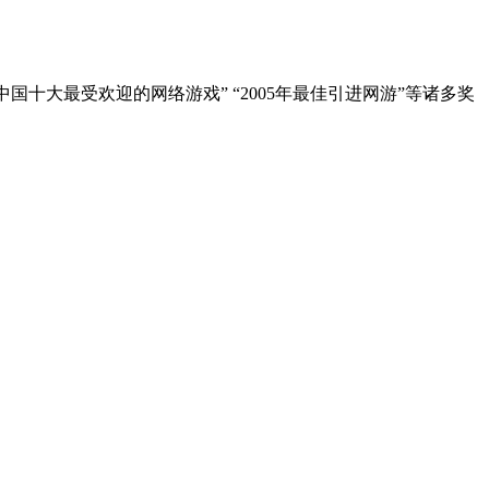
度中国十大最受欢迎的网络游戏” “2005年最佳引进网游”等诸多奖