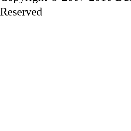
Reserved