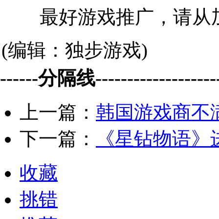
最好游戏推广，请从加
(编辑：独步游戏)
------分隔线--------------------
上一篇：
韩国游戏商不
下一篇：
《星钻物语》
收藏
挑错