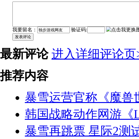
我要留名：
验证码:
发表评论
最新评论
进入详细评论页>
推荐内容
暴雪运营官称《魔兽
韩国战略动作网游《L
暴雪再跳票 星际2测