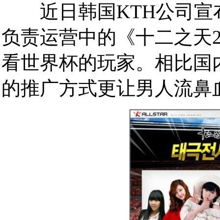
近日韩国KTH公司宣
负责运营中的《十二之天
看世界杯的玩家。相比国
的推广方式更让男人流鼻