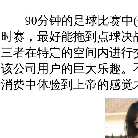
90分钟的足球比赛中(
时赛，最好能拖到点球决战
三者在特定的空间内进行
该公司用户的巨大乐趣。
消费中体验到上帝的感觉