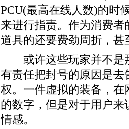
PCU(最高在线人数)的
来进行指责。作为消费者
道具的还要费劲周折，甚
或许这些玩家并不是那
有责任把封号的原因是去
权。一件虚拟的装备，在
的数字，但是对于用户来
情感。