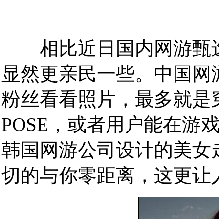
韩
相比近日国内网游甄选
显然更亲民一些。中国网
粉丝看看照片，最多就是
POSE，或者用户能在游
韩国网游公司设计的美女
切的与你零距离，这更让