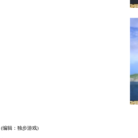
(编辑：独步游戏)