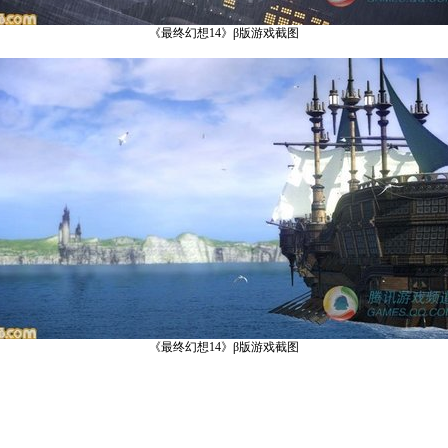
《最终幻想14》β版游戏截图
《最终幻想14》β版游戏截图