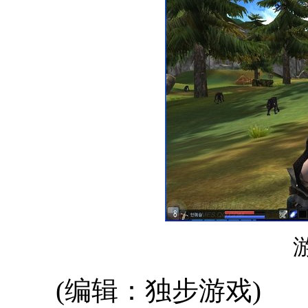
(编辑：独步游戏)