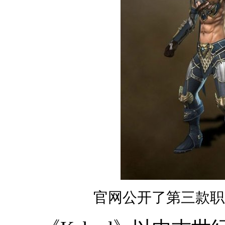
官网公开了第三款职