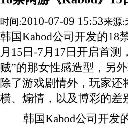
2010-07-09 15:53
时间:
来源:
韩国Kabod公司开发的18
月15日-7月17日开启首
贼”的那女性感造型，另外
除了游戏剧情外，玩家还
横、煽情，以及博彩的差
韩国Kabod公司开发的