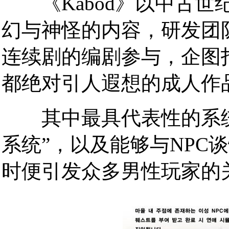
《Kabod》以中古世
幻与神怪的内容，研发团
连续剧的编剧参与，企图
都绝对引人遐想的成人作
其中最具代表性的系统当
系统”，以及能够与NPC
时便引发众多男性玩家的