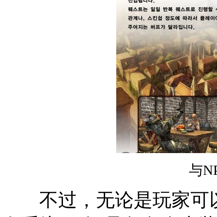
与N
不过，无论是玩家可以任