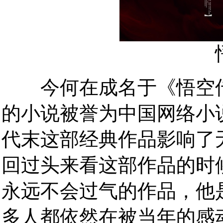
今何在成名于《悟空传
的小说被誉为中国网络小
代末这部经典作品影响了
回过头来看这部作品的时
永远不会过气的作品，他
多人都依然在被当年的感