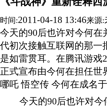
《斗战神》重新诠释西
2011-04-18 13:46
时间:
来源:
今天的90后也许对今何在
代初次接触互联网的那一
是如雷贯耳。在腾讯游戏2
正式宣布由今何在担任世
哪吒 悟空传 今何在成名
今天的90后也许对今