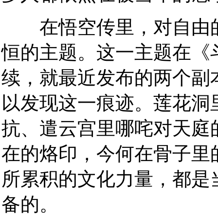
在悟空传里，对自由的
恒的主题。这一主题在《
续，就最近发布的两个副
以发现这一痕迹。莲花洞
抗、遣云宫里哪咤对天庭
在的烙印，今何在骨子里
所累积的文化力量，都是
备的。