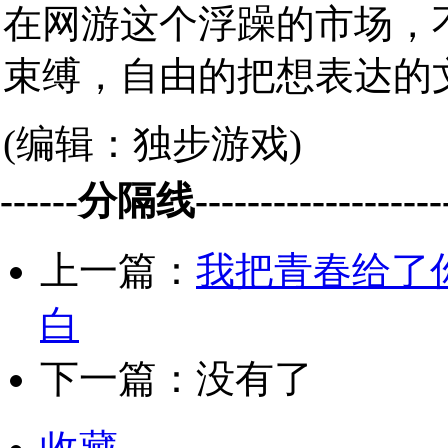
在网游这个浮躁的市场，
束缚，自由的把想表达的
(编辑：独步游戏)
------分隔线--------------------
上一篇：
我把青春给了你
白
下一篇：没有了