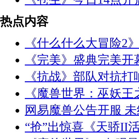
热点内容
《什么什么大冒险2
《完美》盛典完美开
《抗战》部队对抗打
《魔兽世界：巫妖王
网易魔兽公告开服 
“抢”出惊喜《天骄II