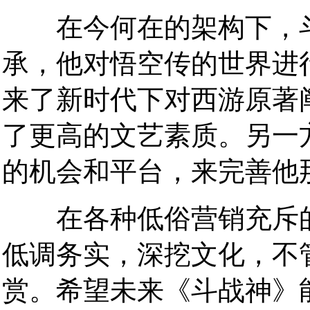
在今何在的架构下，斗
承，他对悟空传的世界进
来了新时代下对西游原著
了更高的文艺素质。另一
的机会和平台，来完善他
在各种低俗营销充斥的
低调务实，深挖文化，不
赏。希望未来《斗战神》