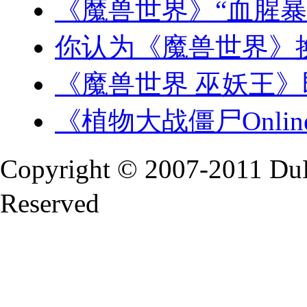
《魔兽世界》“血腥暴
你认为《魔兽世界》
《魔兽世界 巫妖王
《植物大战僵尸Onlin
Copyright © 2007-2011 Du
Reserved