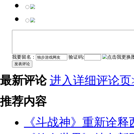
我要留名：
验证码:
发表评论
最新评论
进入详细评论页>
推荐内容
《斗战神》重新诠释