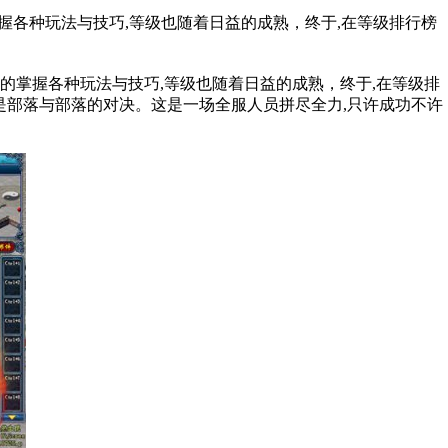
握各种玩法与技巧,等级也随着日益的成熟，终于,在等级排行榜
的掌握各种玩法与技巧,等级也随着日益的成熟，终于,在等级排
是部落与部落的对决。这是一场全服人员拼尽全力,只许成功不许