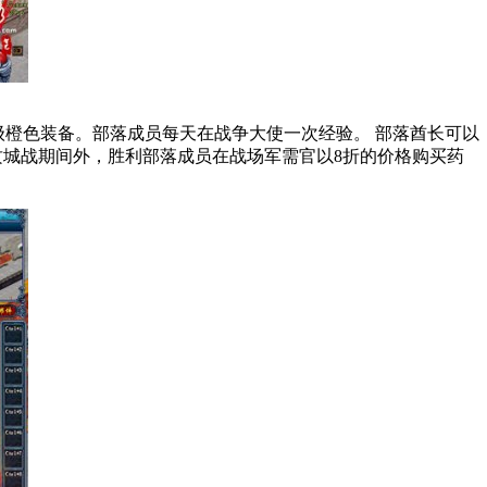
橙色装备。部落成员每天在战争大使一次经验。 部落酋长可以
攻城战期间外，胜利部落成员在战场军需官以8折的价格购买药