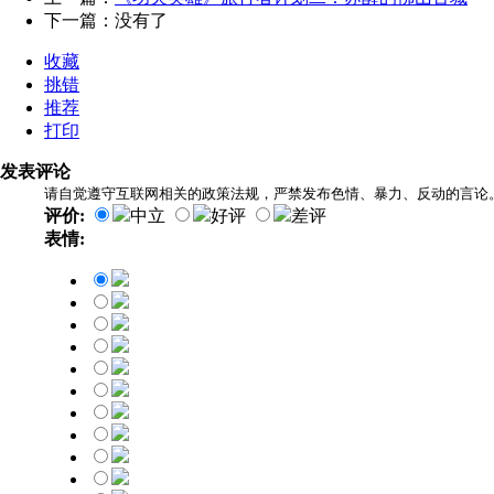
下一篇：没有了
收藏
挑错
推荐
打印
发表评论
请自觉遵守互联网相关的政策法规，严禁发布色情、暴力、反动的言论
评价:
中立
好评
差评
表情: