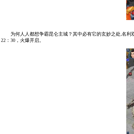
为何人人都想争霸昆仑主城？其中必有它的玄妙之处,名利双收
22：30，火爆开启。