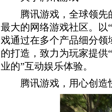
腾讯游戏，全球领先的
最大的网络游戏社区。以
戏通过在多个产品细分领
的打造，致力为玩家提供“
业的”互动娱乐体验。
腾讯游戏，用心创造