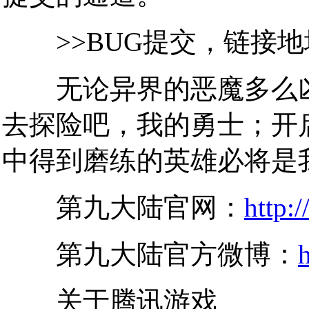
>>BUG提交，链接地
无论异界的恶魔多么凶
去探险吧，我的勇士；开
中得到磨练的英雄必将是
第九大陆官网：
http:
第九大陆官方微博：
关于腾讯游戏