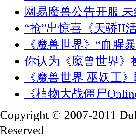
网易魔兽公告开服 
“抢”出惊喜《天骄II
《魔兽世界》“血腥暴
你认为《魔兽世界》
《魔兽世界 巫妖王
《植物大战僵尸Onlin
Copyright © 2007-2011 Du
Reserved