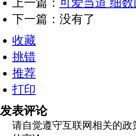
上一篇：
可爱当道 细
下一篇：没有了
收藏
挑错
推荐
打印
发表评论
请自觉遵守互联网相关的政