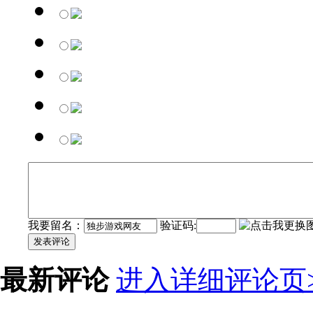
我要留名：
验证码:
发表评论
最新评论
进入详细评论页>