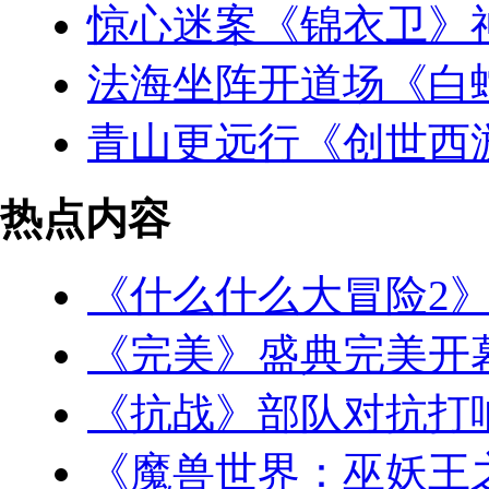
惊心迷案《锦衣卫》
法海坐阵开道场《白
青山更远行《创世西
热点内容
《什么什么大冒险2
《完美》盛典完美开
《抗战》部队对抗打
《魔兽世界：巫妖王