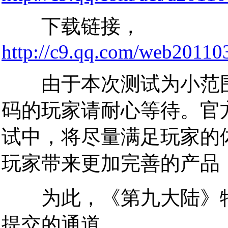
下载链接，
http://c9.qq.com/web20110
由于本次测试为小范围
码的玩家请耐心等待。官
试中，将尽量满足玩家的
玩家带来更加完善的产品
为此，《第九大陆》特
提交的通道。