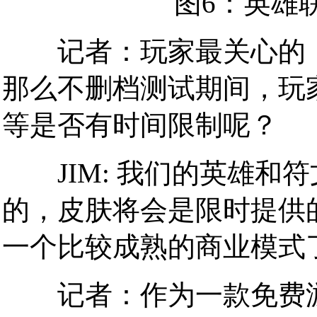
图6：英雄
记者：玩家最关心的，
那么不删档测试期间，玩
等是否有时间限制呢？
JIM: 我们的英雄和
的，皮肤将会是限时提供
一个比较成熟的商业模式
记者：作为一款免费游