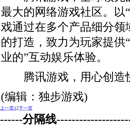
最大的网络游戏社区。以
戏通过在多个产品细分领
的打造，致力为玩家提供“
业的”互动娱乐体验。
腾讯游戏，用心创造
(编辑：独步游戏)
上一页
1
2
下一页
------分隔线--------------------