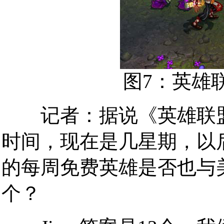
图7：英雄
记者：据说《英雄联盟
时间，现在是几星期，以
的每周免费英雄是否也与美
个？