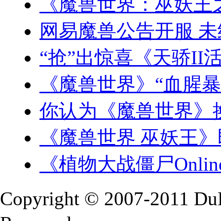
《魔兽世界：巫妖王
网易魔兽公告开服 
“抢”出惊喜《天骄II
《魔兽世界》“血腥暴
你认为《魔兽世界》
《魔兽世界 巫妖王
《植物大战僵尸Onlin
Copyright © 2007-2011 Du