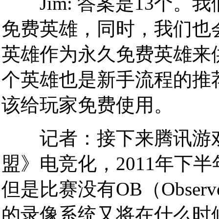
Jim: 答案是13个。
免费英雄，同时，我们也会将R
英雄作为永久免费英雄来
个英雄也是新手流程的推
该给玩家免费使用。
记者：接下来腾讯游戏
盟》电竞化，2011年下
但是比赛没有OB（Obser
的录像系统又将在什么时