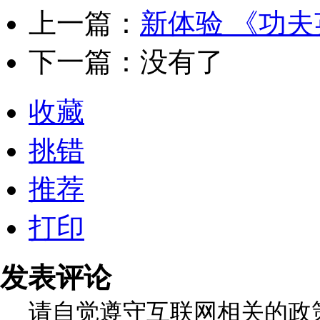
上一篇：
新体验 《功夫
下一篇：没有了
收藏
挑错
推荐
打印
发表评论
请自觉遵守互联网相关的政